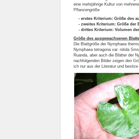
eine mehrjährige Kultur von mehrere
Pflanzengröße
- erstes Kriterium: Größe des 
- zweites Kriterium: Größe der 
- drittes Kriterium: Volumen de
Größe des ausgewachsenen Blatte
Die Blattgröße der Nymphaea thermar
Nymphaea tetragona var. nitida Sms. 
Ruanda, aber auch die Blätter der N
nachfolgenden Bilder zeigen den Gr
ich nur aus der Literatur und besitze