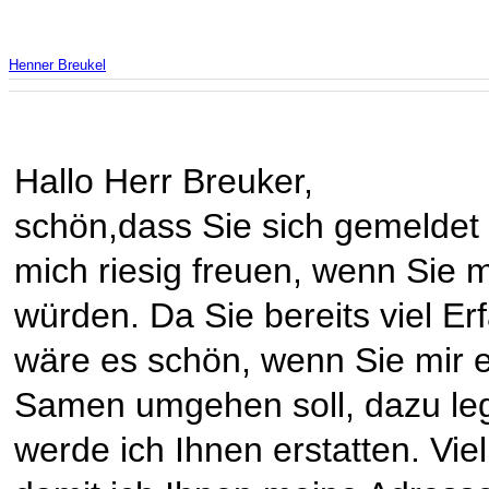
Henner Breukel
Hallo Herr Breuker,
schön,dass Sie sich gemeldet 
mich riesig freuen, wenn Sie 
würden. Da Sie bereits viel 
wäre es schön, wenn Sie mir e
Samen umgehen soll, dazu le
werde ich Ihnen erstatten. Viel