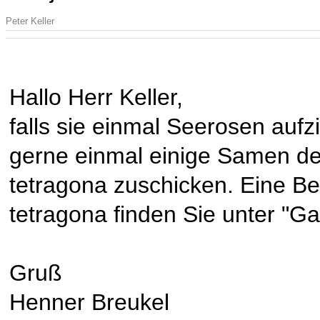
Peter Keller
Hallo Herr Keller,
falls sie einmal Seerosen auf
gerne einmal einige Samen d
tetragona zuschicken. Eine 
tetragona finden Sie unter "
Gruß
Henner Breukel