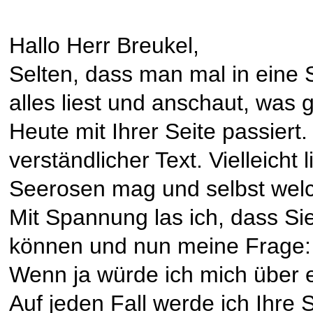
Hallo Herr Breukel,
Selten, dass man mal in eine 
alles liest und anschaut, was g
Heute mit Ihrer Seite passiert
verständlicher Text. Vielleicht 
Seerosen mag und selbst welc
Mit Spannung las ich, dass Si
können und nun meine Frage:
Wenn ja würde ich mich über e
Auf jeden Fall werde ich Ihre 