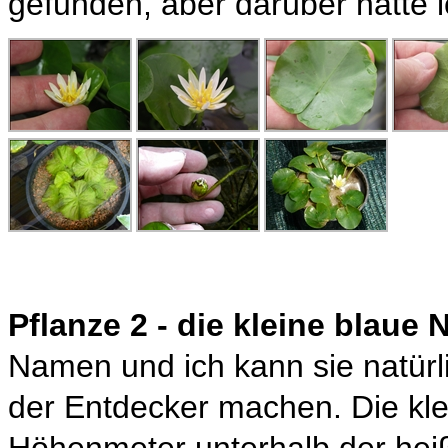
gefunden, aber darüber hatte ic
Pflanze 2 - die kleine blaue
Namen und ich kann sie natürl
der Entdecker machen. Die kle