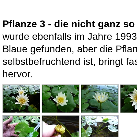
Pflanze 3 - die nicht ganz s
wurde ebenfalls im Jahre 1993
Blaue gefunden, aber die Pflan
selbstbefruchtend ist, bringt 
hervor.