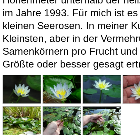
Höhenmeter unterhalb der hei
im Jahre 1993. Für mich ist e
kleinen Seerosen. In meiner Ku
Kleinsten, aber in der Vermehr
Samenkörnern pro Frucht und 
Größte oder besser gesagt ert