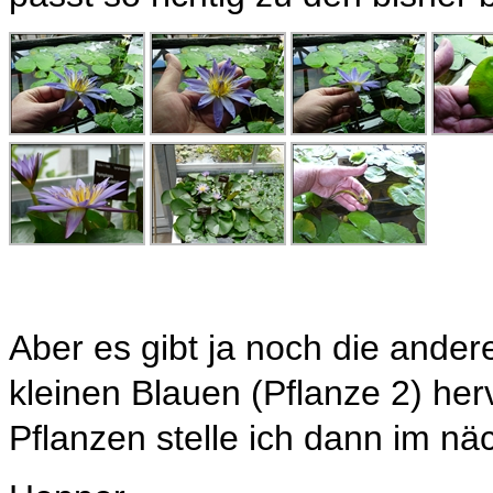
Aber es gibt ja noch die ande
kleinen Blauen (Pflanze 2) he
Pflanzen stelle ich dann im näch